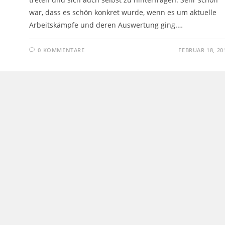
war, dass es schön konkret wurde, wenn es um aktuelle
Arbeitskämpfe und deren Auswertung ging.…
0 KOMMENTARE
FEBRUAR 18, 20