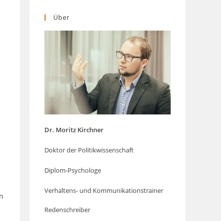
Über
Dr. Moritz Kirchner
Doktor der Politikwissenschaft
Diplom-Psychologe
Verhaltens- und Kommunikationstrainer
n
Redenschreiber