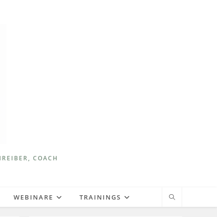
HREIBER, COACH
WEBINARE
TRAININGS