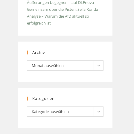
Äußerungen begegnen – auf DLFnova
Gemeinsam über die Pisten: Sella Ronda
Analyse – Warum die AfD aktuell so
erfolgreich ist
Archiv
Archiv
Monat auswählen
Kategorien
Kategorien
Kategorie auswählen