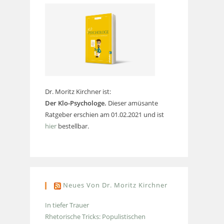
Dr. Moritz Kirchner ist:
Der Klo-Psychologe.
Dieser amüsante
Ratgeber erschien am 01.02.2021 und ist
hier
bestellbar.
Neues Von Dr. Moritz Kirchner
In tiefer Trauer
Rhetorische Tricks: Populistischen