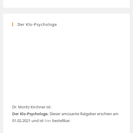
Der Klo-Psychologe
Dr. Moritz Kirchner ist:
Der Klo-Psychologe.
Dieser amüsante Ratgeber erschien am
01.02.2021 und ist
hier
bestellbar.