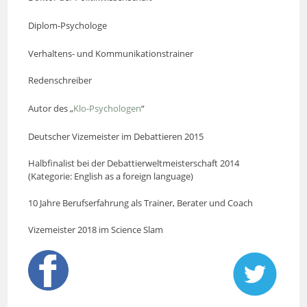
Diplom-Psychologe
Verhaltens- und Kommunikationstrainer
Redenschreiber
Autor des „
Klo-Psychologen
“
Deutscher Vizemeister im Debattieren 2015
Halbfinalist bei der Debattierweltmeisterschaft 2014
(Kategorie: English as a foreign language)
10 Jahre Berufserfahrung als Trainer, Berater und Coach
Vizemeister 2018 im Science Slam