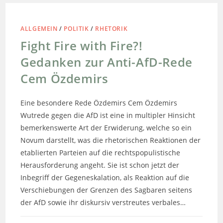
ALLGEMEIN
/
POLITIK
/
RHETORIK
Fight Fire with Fire?!
Gedanken zur Anti-AfD-Rede
Cem Özdemirs
Eine besondere Rede Özdemirs Cem Özdemirs
Wutrede gegen die AfD ist eine in multipler Hinsicht
bemerkenswerte Art der Erwiderung, welche so ein
Novum darstellt, was die rhetorischen Reaktionen der
etablierten Parteien auf die rechtspopulistische
Herausforderung angeht. Sie ist schon jetzt der
Inbegriff der Gegeneskalation, als Reaktion auf die
Verschiebungen der Grenzen des Sagbaren seitens
der AfD sowie ihr diskursiv verstreutes verbales…