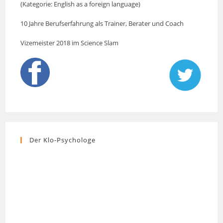
(Kategorie: English as a foreign language)
10 Jahre Berufserfahrung als Trainer, Berater und Coach
Vizemeister 2018 im Science Slam
Der Klo-Psychologe