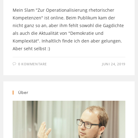
Mein Slam "Zur Operationalisierung rhetorischer
Kompetenzen" ist online. Beim Publikum kam der
nicht ganz so an, aber ihm fehlt sowohl die Gagdichte
als auch die Aktualität von "Demokratie und
Komplexität". Inhaltlich finde ich den aber gelungen.
Aber seht selbst :)
0 KOMMENTARE
JUNI 24, 2019
Über