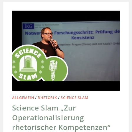
ALLGEMEIN
/
RHETORIK
/
SCIENCE SLAM
Science Slam „Zur
Operationalisierung
rhetorischer Kompetenzen“