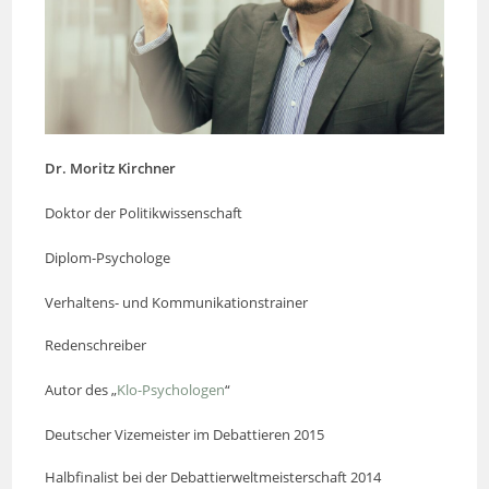
Dr. Moritz Kirchner
Doktor der Politikwissenschaft
Diplom-Psychologe
Verhaltens- und Kommunikationstrainer
Redenschreiber
Autor des „
Klo-Psychologen
“
Deutscher Vizemeister im Debattieren 2015
Halbfinalist bei der Debattierweltmeisterschaft 2014