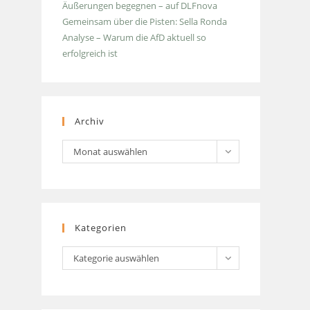
Äußerungen begegnen – auf DLFnova
Gemeinsam über die Pisten: Sella Ronda
Analyse – Warum die AfD aktuell so
erfolgreich ist
Archiv
Archiv
Monat auswählen
Kategorien
Kategorien
Kategorie auswählen