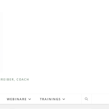
HREIBER, COACH
WEBINARE
TRAININGS