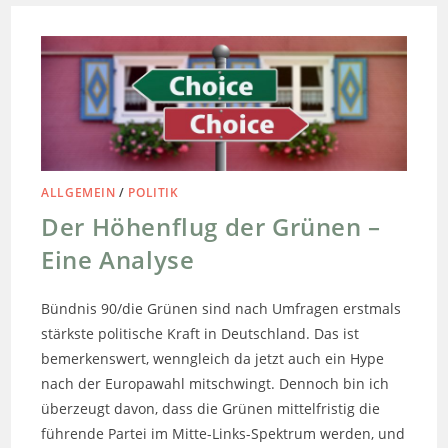
ALLGEMEIN
/
POLITIK
Der Höhenflug der Grünen –
Eine Analyse
Bündnis 90/die Grünen sind nach Umfragen erstmals
stärkste politische Kraft in Deutschland. Das ist
bemerkenswert, wenngleich da jetzt auch ein Hype
nach der Europawahl mitschwingt. Dennoch bin ich
überzeugt davon, dass die Grünen mittelfristig die
führende Partei im Mitte-Links-Spektrum werden, und