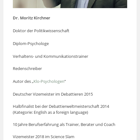
Dr. Moritz Kirchner
Doktor der Politikwissenschaft
Diplom-Psychologe
Verhaltens- und Kommunikationstrainer
Redenschreiber
Autor des „
Klo-Psychologen
“
Deutscher Vizemeister im Debattieren 2015
Halbfinalist bei der Debattierweltmeisterschaft 2014
(Kategorie: English as a foreign language)
10 Jahre Berufserfahrung als Trainer, Berater und Coach
Vizemeister 2018 im Science Slam