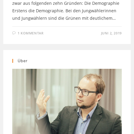
zwar aus folgenden zehn Gründen: Die Demographie
Erstens die Demographie. Bei den Jungwählerinnen
und Jungwählern sind die Grünen mit deutlichem…
1 KOMMENTAR
JUNI 2, 2019
Über