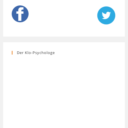
Der Klo-Psychologe