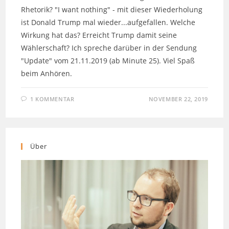
Rhetorik? "I want nothing" - mit dieser Wiederholung
ist Donald Trump mal wieder...aufgefallen. Welche
Wirkung hat das? Erreicht Trump damit seine
Wählerschaft? Ich spreche darüber in der Sendung
"Update" vom 21.11.2019 (ab Minute 25). Viel Spaß
beim Anhören.
1 KOMMENTAR
NOVEMBER 22, 2019
Über