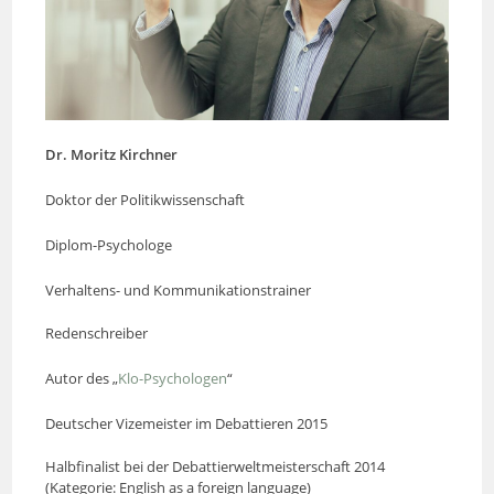
Dr. Moritz Kirchner
Doktor der Politikwissenschaft
Diplom-Psychologe
Verhaltens- und Kommunikationstrainer
Redenschreiber
Autor des „
Klo-Psychologen
“
Deutscher Vizemeister im Debattieren 2015
Halbfinalist bei der Debattierweltmeisterschaft 2014
(Kategorie: English as a foreign language)