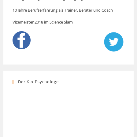
10 Jahre Berufserfahrung als Trainer, Berater und Coach
Vizemeister 2018 im Science Slam
Der Klo-Psychologe