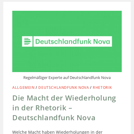
Regelmäßiger Experte auf Deutschlandfunk Nova
ALLGEMEIN
/
DEUTSCHLANDFUNK NOVA
/
RHETORIK
Die Macht der Wiederholung
in der Rhetorik –
Deutschlandfunk Nova
Welche Macht haben Wiederholungen in der