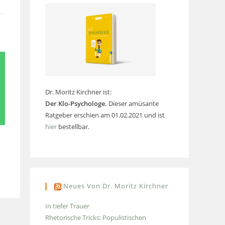
Dr. Moritz Kirchner ist:
Der Klo-Psychologe.
Dieser amüsante
Ratgeber erschien am 01.02.2021 und ist
hier
bestellbar.
Neues Von Dr. Moritz Kirchner
In tiefer Trauer
Rhetorische Tricks: Populistischen