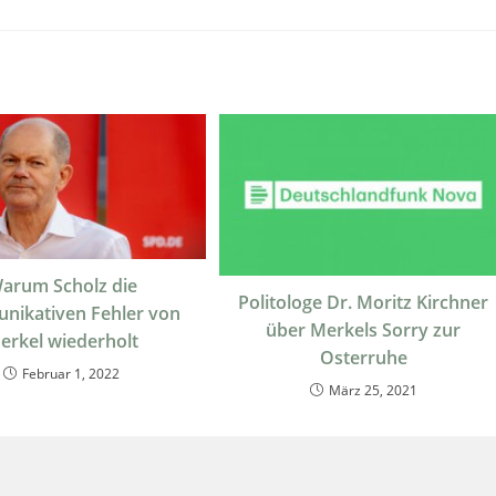
arum Scholz die
Politologe Dr. Moritz Kirchner
nikativen Fehler von
über Merkels Sorry zur
erkel wiederholt
Osterruhe
Februar 1, 2022
März 25, 2021