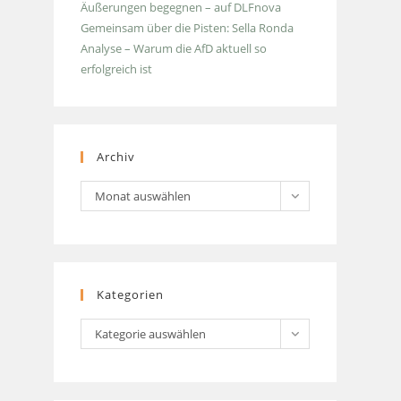
Äußerungen begegnen – auf DLFnova
Gemeinsam über die Pisten: Sella Ronda
Analyse – Warum die AfD aktuell so
erfolgreich ist
Archiv
Archiv
Monat auswählen
Kategorien
Kategorien
Kategorie auswählen