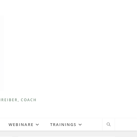
HREIBER, COACH
WEBINARE
TRAININGS