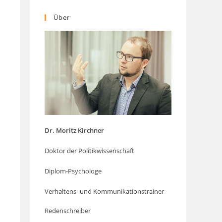
Über
Dr. Moritz Kirchner
Doktor der Politikwissenschaft
Diplom-Psychologe
Verhaltens- und Kommunikationstrainer
Redenschreiber