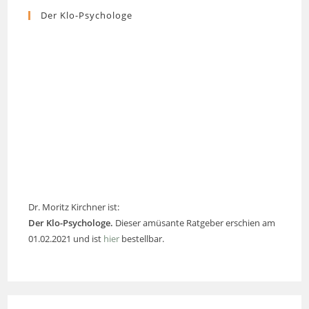
Der Klo-Psychologe
Dr. Moritz Kirchner ist:
Der Klo-Psychologe.
Dieser amüsante Ratgeber erschien am
01.02.2021 und ist
hier
bestellbar.