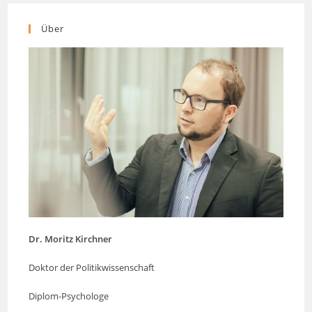
Über
Dr. Moritz Kirchner
Doktor der Politikwissenschaft
Diplom-Psychologe