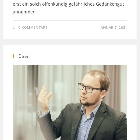
erst ein solch offenkundig gefährliches Gedankengut
annehmen.
0 KOMMENTARE
JANUAR 7, 2021
Über