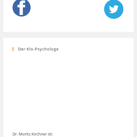
Der Klo-Psychologe
Dr. Moritz Kirchner ist: