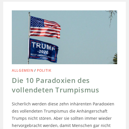
ALLGEMEIN
/
POLITIK
Die 10 Paradoxien des
vollendeten Trumpismus
Sicherlich werden diese zehn inhärenten Paradoxien
des vollendeten Trumpismus die Anhängerschaft
Trumps nicht stören. Aber sie sollten immer wieder
hervorgebracht werden, damit Menschen gar nicht