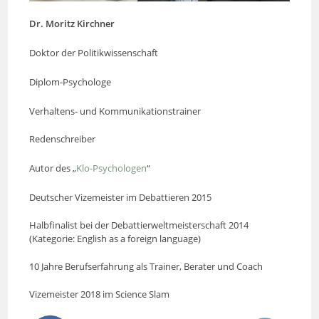
Dr. Moritz Kirchner
Doktor der Politikwissenschaft
Diplom-Psychologe
Verhaltens- und Kommunikationstrainer
Redenschreiber
Autor des „
Klo-Psychologen
“
Deutscher Vizemeister im Debattieren 2015
Halbfinalist bei der Debattierweltmeisterschaft 2014
(Kategorie: English as a foreign language)
10 Jahre Berufserfahrung als Trainer, Berater und Coach
Vizemeister 2018 im Science Slam