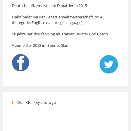
Deutscher Vizemeister im Debattieren 2015
Halbfinalist bei der Debattierweltmeisterschaft 2014
(Kategorie: English as a foreign language)
10 Jahre Berufserfahrung als Trainer, Berater und Coach
Vizemeister 2018 im Science Slam
Der Klo-Psychologe