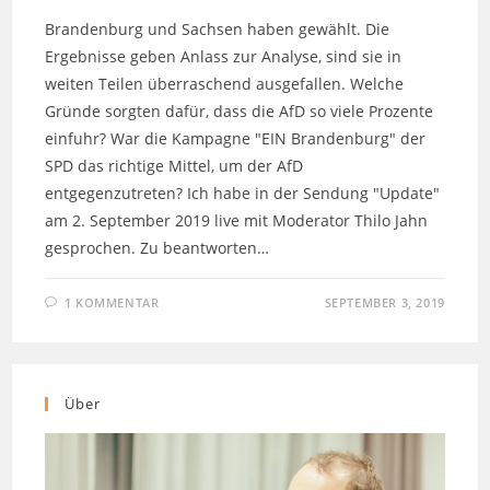
Brandenburg und Sachsen haben gewählt. Die
Ergebnisse geben Anlass zur Analyse, sind sie in
weiten Teilen überraschend ausgefallen. Welche
Gründe sorgten dafür, dass die AfD so viele Prozente
einfuhr? War die Kampagne "EIN Brandenburg" der
SPD das richtige Mittel, um der AfD
entgegenzutreten? Ich habe in der Sendung "Update"
am 2. September 2019 live mit Moderator Thilo Jahn
gesprochen. Zu beantworten…
1 KOMMENTAR
SEPTEMBER 3, 2019
Über