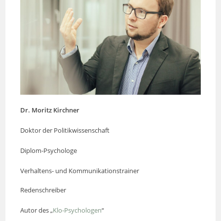
Dr. Moritz Kirchner
Doktor der Politikwissenschaft
Diplom-Psychologe
Verhaltens- und Kommunikationstrainer
Redenschreiber
Autor des „
Klo-Psychologen
“