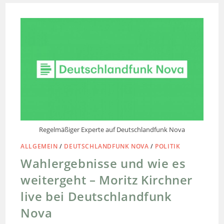
Regelmäßiger Experte auf Deutschlandfunk Nova
ALLGEMEIN
/
DEUTSCHLANDFUNK NOVA
/
POLITIK
Wahlergebnisse und wie es
weitergeht – Moritz Kirchner
live bei Deutschlandfunk
Nova