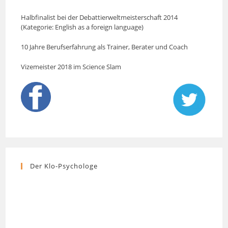
Halbfinalist bei der Debattierweltmeisterschaft 2014
(Kategorie: English as a foreign language)
10 Jahre Berufserfahrung als Trainer, Berater und Coach
Vizemeister 2018 im Science Slam
Der Klo-Psychologe