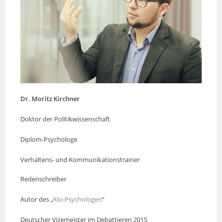
Dr. Moritz Kirchner
Doktor der Politikwissenschaft
Diplom-Psychologe
Verhaltens- und Kommunikationstrainer
Redenschreiber
Autor des „
Klo-Psychologen
“
Deutscher Vizemeister im Debattieren 2015