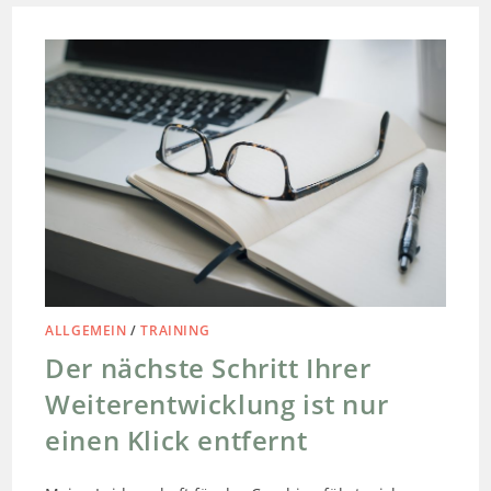
ALLGEMEIN
/
TRAINING
Der nächste Schritt Ihrer
Weiterentwicklung ist nur
einen Klick entfernt