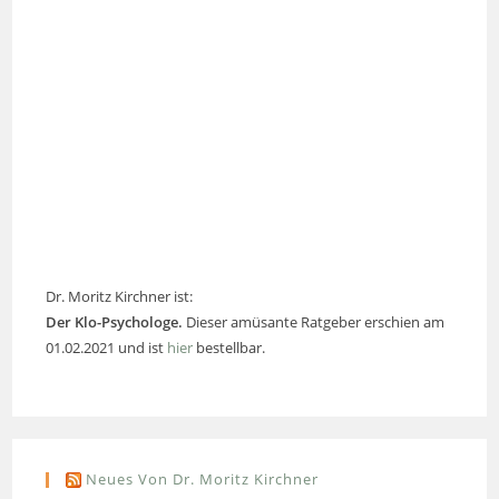
Dr. Moritz Kirchner ist:
Der Klo-Psychologe.
Dieser amüsante Ratgeber erschien am
01.02.2021 und ist
hier
bestellbar.
Neues Von Dr. Moritz Kirchner