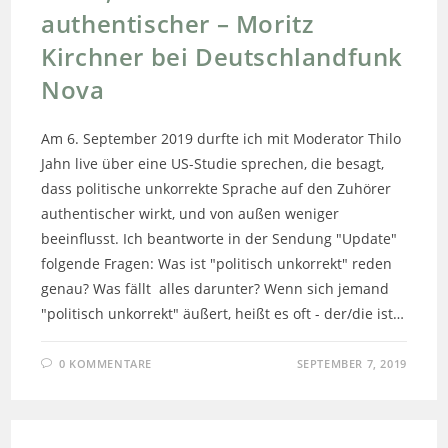
authentischer – Moritz
Kirchner bei Deutschlandfunk
Nova
Am 6. September 2019 durfte ich mit Moderator Thilo
Jahn live über eine US-Studie sprechen, die besagt,
dass politische unkorrekte Sprache auf den Zuhörer
authentischer wirkt, und von außen weniger
beeinflusst. Ich beantworte in der Sendung "Update"
folgende Fragen: Was ist "politisch unkorrekt" reden
genau? Was fällt alles darunter? Wenn sich jemand
"politisch unkorrekt" äußert, heißt es oft - der/die ist…
0 KOMMENTARE
SEPTEMBER 7, 2019