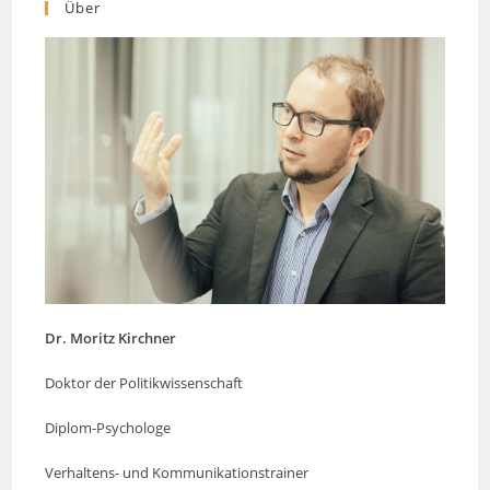
Über
Dr. Moritz Kirchner
Doktor der Politikwissenschaft
Diplom-Psychologe
Verhaltens- und Kommunikationstrainer