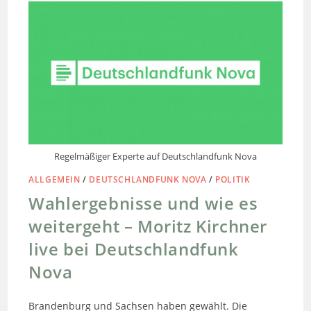
Regelmäßiger Experte auf Deutschlandfunk Nova
ALLGEMEIN
/
DEUTSCHLANDFUNK NOVA
/
POLITIK
Wahlergebnisse und wie es
weitergeht – Moritz Kirchner
live bei Deutschlandfunk
Nova
Brandenburg und Sachsen haben gewählt. Die