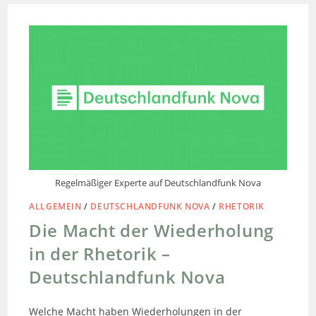
Regelmäßiger Experte auf Deutschlandfunk Nova
ALLGEMEIN
/
DEUTSCHLANDFUNK NOVA
/
RHETORIK
Die Macht der Wiederholung
in der Rhetorik –
Deutschlandfunk Nova
Welche Macht haben Wiederholungen in der