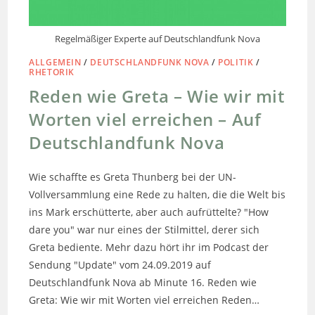
Regelmäßiger Experte auf Deutschlandfunk Nova
ALLGEMEIN
/
DEUTSCHLANDFUNK NOVA
/
POLITIK
/
RHETORIK
Reden wie Greta – Wie wir mit
Worten viel erreichen – Auf
Deutschlandfunk Nova
Wie schaffte es Greta Thunberg bei der UN-
Vollversammlung eine Rede zu halten, die die Welt bis
ins Mark erschütterte, aber auch aufrüttelte? "How
dare you" war nur eines der Stilmittel, derer sich
Greta bediente. Mehr dazu hört ihr im Podcast der
Sendung "Update" vom 24.09.2019 auf
Deutschlandfunk Nova ab Minute 16. Reden wie
Greta: Wie wir mit Worten viel erreichen Reden…