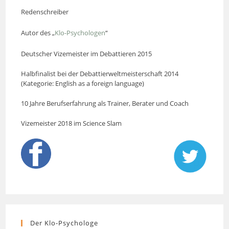
Redenschreiber
Autor des „
Klo-Psychologen
“
Deutscher Vizemeister im Debattieren 2015
Halbfinalist bei der Debattierweltmeisterschaft 2014
(Kategorie: English as a foreign language)
10 Jahre Berufserfahrung als Trainer, Berater und Coach
Vizemeister 2018 im Science Slam
Der Klo-Psychologe