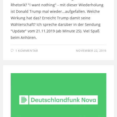
Rhetorik? "I want nothing" - mit dieser Wiederholung
ist Donald Trump mal wieder...aufgefallen. Welche
Wirkung hat das? Erreicht Trump damit seine
Wählerschaft? Ich spreche darüber in der Sendung
"Update" vom 21.11.2019 (ab Minute 25). Viel Spaß
beim Anhören.
1 KOMMENTAR
NOVEMBER 22, 2019