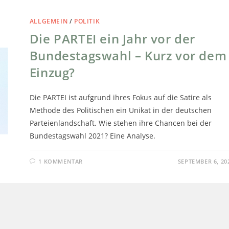
ALLGEMEIN
/
POLITIK
Die PARTEI ein Jahr vor der
Bundestagswahl – Kurz vor dem
Einzug?
Die PARTEI ist aufgrund ihres Fokus auf die Satire als
Methode des Politischen ein Unikat in der deutschen
Parteienlandschaft. Wie stehen ihre Chancen bei der
Bundestagswahl 2021? Eine Analyse.
1 KOMMENTAR
SEPTEMBER 6, 20