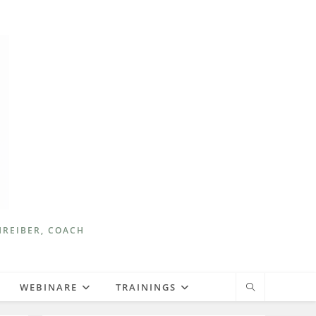
HREIBER, COACH
WEBINARE
TRAININGS