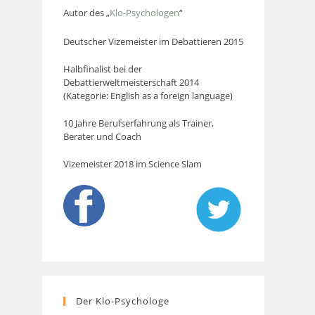
Autor des „
Klo-Psychologen
“
Deutscher Vizemeister im Debattieren 2015
Halbfinalist bei der
Debattierweltmeisterschaft 2014
(Kategorie: English as a foreign language)
10 Jahre Berufserfahrung als Trainer,
Berater und Coach
Vizemeister 2018 im Science Slam
Der Klo-Psychologe