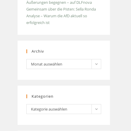
Äußerungen begegnen – auf DLFnova
Gemeinsam über die Pisten: Sella Ronda
Analyse – Warum die AfD aktuell so
erfolgreich ist
Archiv
Archiv
Monat auswählen
Kategorien
Kategorien
Kategorie auswählen