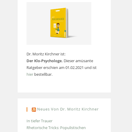
Dr. Moritz Kirchner ist:
Der Klo-Psychologe.
Dieser amüsante
Ratgeber erschien am 01.02.2021 und ist
hier
bestellbar.
Neues Von Dr. Moritz Kirchner
In tiefer Trauer
Rhetorische Tricks: Populistischen