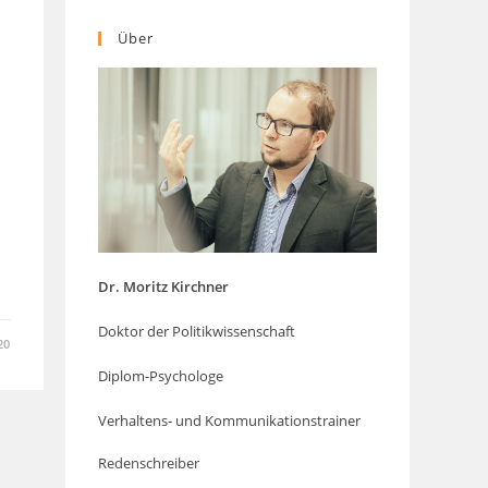
Über
Dr. Moritz Kirchner
Doktor der Politikwissenschaft
20
Diplom-Psychologe
Verhaltens- und Kommunikationstrainer
Redenschreiber