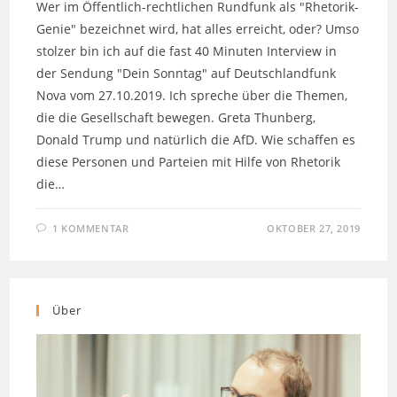
Wer im Öffentlich-rechtlichen Rundfunk als "Rhetorik-
Genie" bezeichnet wird, hat alles erreicht, oder? Umso
stolzer bin ich auf die fast 40 Minuten Interview in
der Sendung "Dein Sonntag" auf Deutschlandfunk
Nova vom 27.10.2019. Ich spreche über die Themen,
die die Gesellschaft bewegen. Greta Thunberg,
Donald Trump und natürlich die AfD. Wie schaffen es
diese Personen und Parteien mit Hilfe von Rhetorik
die…
1 KOMMENTAR
OKTOBER 27, 2019
Über