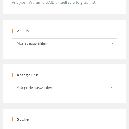
Analyse – Warum die AfD aktuell so erfolgreich ist
Archiv
Archiv
Monat auswählen
Kategorien
Kategorien
Kategorie auswählen
Suche