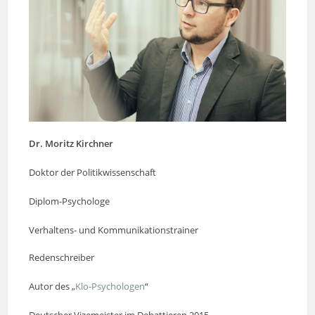
Dr. Moritz Kirchner
Doktor der Politikwissenschaft
Diplom-Psychologe
Verhaltens- und Kommunikationstrainer
Redenschreiber
Autor des „
Klo-Psychologen
“
Deutscher Vizemeister im Debattieren 2015