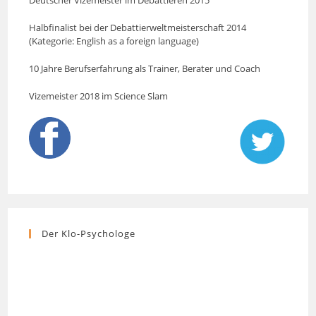
Halbfinalist bei der Debattierweltmeisterschaft 2014
(Kategorie: English as a foreign language)
10 Jahre Berufserfahrung als Trainer, Berater und Coach
Vizemeister 2018 im Science Slam
Der Klo-Psychologe