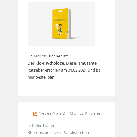
Dr. Moritz Kirchner ist:
Der Klo-Psychologe.
Dieser amüsante
Ratgeber erschien am 01.02.2021 und ist
hier
bestellbar.
Neues Von Dr. Moritz Kirchner
In tiefer Trauer
Rhetorische Tricks: Populistischen