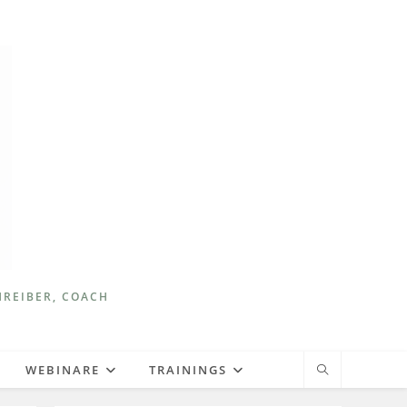
HREIBER, COACH
WEBINARE
TRAININGS