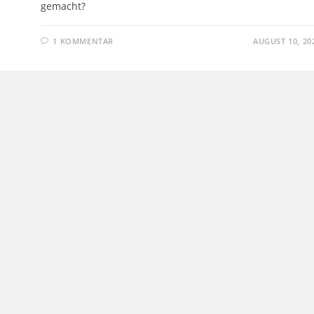
gemacht?
1 KOMMENTAR
AUGUST 10, 20