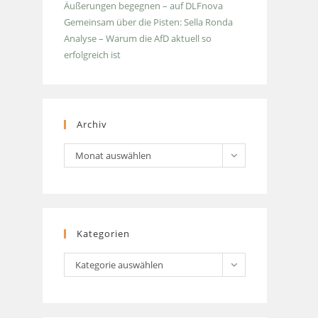
Äußerungen begegnen – auf DLFnova
Gemeinsam über die Pisten: Sella Ronda
Analyse – Warum die AfD aktuell so
erfolgreich ist
Archiv
Archiv
Monat auswählen
Kategorien
Kategorien
Kategorie auswählen