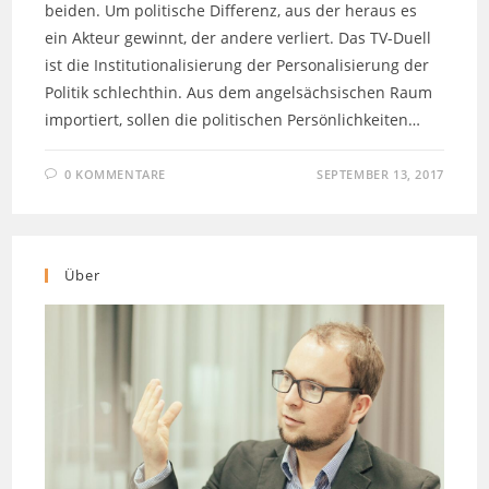
beiden. Um politische Differenz, aus der heraus es
ein Akteur gewinnt, der andere verliert. Das TV-Duell
ist die Institutionalisierung der Personalisierung der
Politik schlechthin. Aus dem angelsächsischen Raum
importiert, sollen die politischen Persönlichkeiten…
0 KOMMENTARE
SEPTEMBER 13, 2017
Über