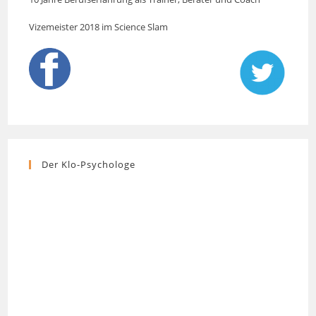
Vizemeister 2018 im Science Slam
Der Klo-Psychologe