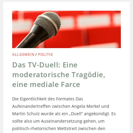
ALLGEMEIN
/
POLITIK
Das TV-Duell: Eine
moderatorische Tragödie,
eine mediale Farce
Die Eigentlichkeit des Formates Das
Aufeinandertreffen zwischen Angela Merkel und
Martin Schulz wurde als ein „Duell“ angekündigt. Es
sollte also um Auseinandersetzung gehen, um
politisch-rhetorischen Wettstreit zwischen den