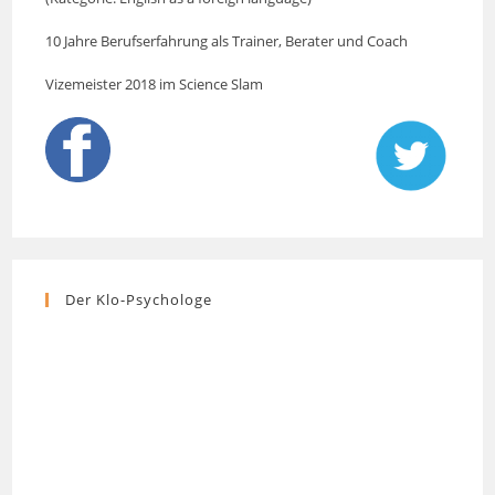
10 Jahre Berufserfahrung als Trainer, Berater und Coach
Vizemeister 2018 im Science Slam
Der Klo-Psychologe