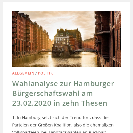
ALLGEMEIN
/
POLITIK
Wahlanalyse zur Hamburger
Bürgerschaftswahl am
23.02.2020 in zehn Thesen
1. In Hamburg setzt sich der Trend fort, dass die
Parteien der Großen Koalition, also die ehemaligen
Volksparteien, bei Landtagswahlen an Rückhalt