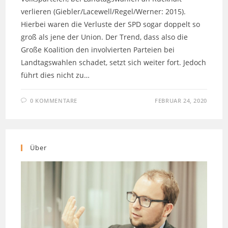
verlieren (Giebler/Lacewell/Regel/Werner: 2015).
Hierbei waren die Verluste der SPD sogar doppelt so
groß als jene der Union. Der Trend, dass also die
Große Koalition den involvierten Parteien bei
Landtagswahlen schadet, setzt sich weiter fort. Jedoch
führt dies nicht zu…
0 KOMMENTARE
FEBRUAR 24, 2020
Über