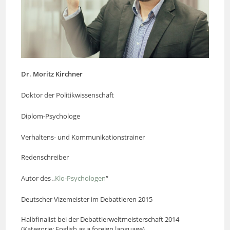
Dr. Moritz Kirchner
Doktor der Politikwissenschaft
Diplom-Psychologe
Verhaltens- und Kommunikationstrainer
Redenschreiber
Autor des „
Klo-Psychologen
“
Deutscher Vizemeister im Debattieren 2015
Halbfinalist bei der Debattierweltmeisterschaft 2014
(Kategorie: English as a foreign language)