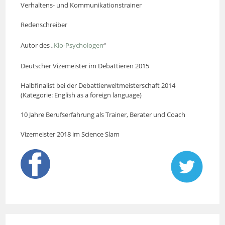
Verhaltens- und Kommunikationstrainer
Redenschreiber
Autor des „
Klo-Psychologen
“
Deutscher Vizemeister im Debattieren 2015
Halbfinalist bei der Debattierweltmeisterschaft 2014
(Kategorie: English as a foreign language)
10 Jahre Berufserfahrung als Trainer, Berater und Coach
Vizemeister 2018 im Science Slam