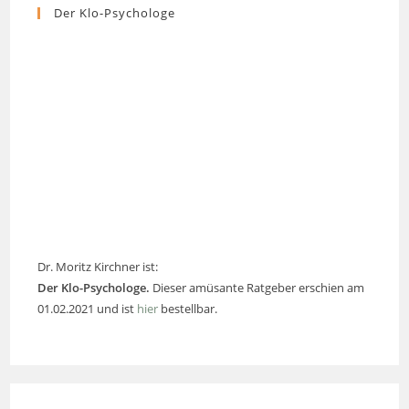
Der Klo-Psychologe
Dr. Moritz Kirchner ist:
Der Klo-Psychologe.
Dieser amüsante Ratgeber erschien am
01.02.2021 und ist
hier
bestellbar.