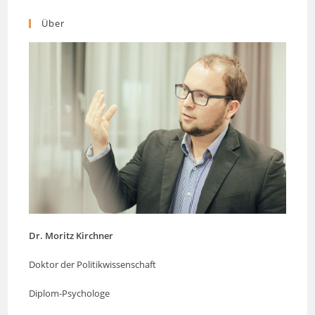
Über
Dr. Moritz Kirchner
Doktor der Politikwissenschaft
Diplom-Psychologe