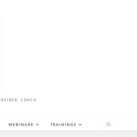
HREIBER, COACH
WEBINARE
TRAININGS