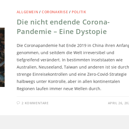
ALLGEMEIN
/
CORONAKRISE
/
POLITIK
Die nicht endende Corona-
Pandemie – Eine Dystopie
Die Coronapandemie hat Ende 2019 in China ihren Anfan
genommen, und seitdem die Welt irreversibel und
tiefgreifend verändert. In bestimmten Inselstaaten wie
Australien, Neuseeland, Taiwan und anderen ist sie durc
strenge Einreisekontrollen und eine Zero-Covid-Strategie
halbwegs unter Kontrolle, aber in allen kontinentalen
Regionen laufen immer neue Wellen durch.
2 KOMMENTARE
APRIL 26, 20