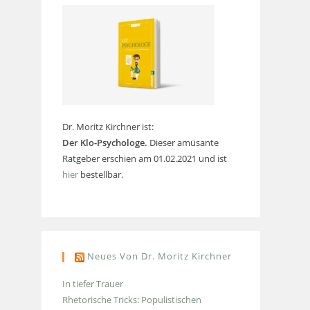
Dr. Moritz Kirchner ist:
Der Klo-Psychologe.
Dieser amüsante
Ratgeber erschien am 01.02.2021 und ist
hier
bestellbar.
Neues Von Dr. Moritz Kirchner
In tiefer Trauer
Rhetorische Tricks: Populistischen