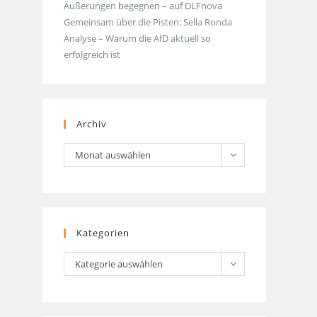
Äußerungen begegnen – auf DLFnova
Gemeinsam über die Pisten: Sella Ronda
Analyse – Warum die AfD aktuell so
erfolgreich ist
Archiv
Archiv
Monat auswählen
Kategorien
Kategorien
Kategorie auswählen