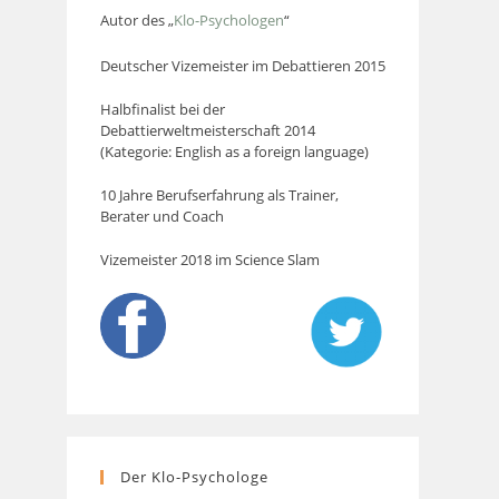
Autor des „
Klo-Psychologen
“
Deutscher Vizemeister im Debattieren 2015
Halbfinalist bei der
Debattierweltmeisterschaft 2014
(Kategorie: English as a foreign language)
10 Jahre Berufserfahrung als Trainer,
Berater und Coach
Vizemeister 2018 im Science Slam
Der Klo-Psychologe