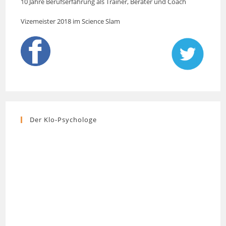
10 Jahre Berufserfahrung als Trainer, Berater und Coach
Vizemeister 2018 im Science Slam
Der Klo-Psychologe