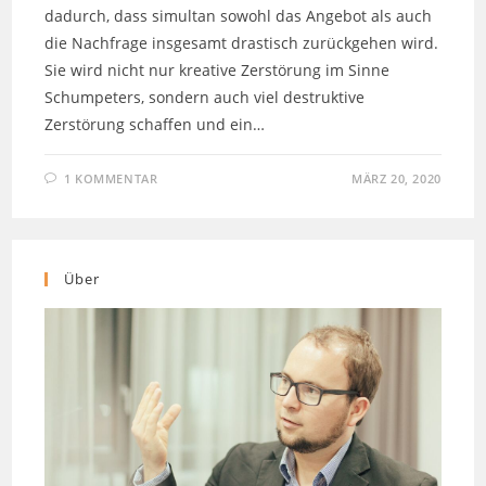
dadurch, dass simultan sowohl das Angebot als auch
die Nachfrage insgesamt drastisch zurückgehen wird.
Sie wird nicht nur kreative Zerstörung im Sinne
Schumpeters, sondern auch viel destruktive
Zerstörung schaffen und ein…
1 KOMMENTAR
MÄRZ 20, 2020
Über