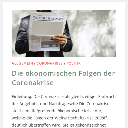
ALLGEMEIN
/
CORONAKRISE
/
POLITIK
Die ökonomischen Folgen der
Coronakrise
Einleitung: Die Coronakrise als gleichzeitiger Einbruch
der Angebots- und Nachfrageseite Die Coronakrise
stellt eine tiefgreifende ökonomische Krise dar,
welche die Folgen der Weltwirtschaftskrise 2008ff.
deutlich übertreffen wird. Sie ist gekennzeichnet