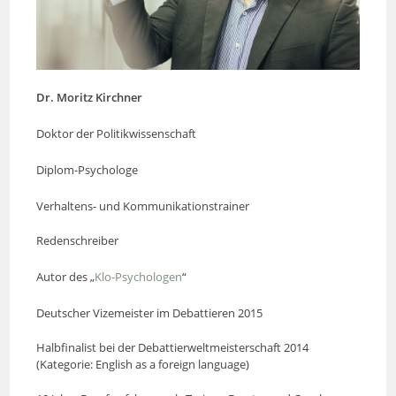
Dr. Moritz Kirchner
Doktor der Politikwissenschaft
Diplom-Psychologe
Verhaltens- und Kommunikationstrainer
Redenschreiber
Autor des „
Klo-Psychologen
“
Deutscher Vizemeister im Debattieren 2015
Halbfinalist bei der Debattierweltmeisterschaft 2014
(Kategorie: English as a foreign language)