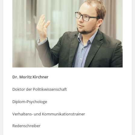
Dr. Moritz Kirchner
Doktor der Politikwissenschaft
Diplom-Psychologe
Verhaltens- und Kommunikationstrainer
Redenschreiber