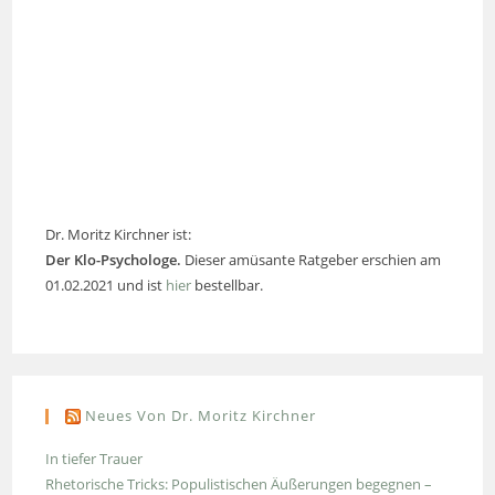
Dr. Moritz Kirchner ist:
Der Klo-Psychologe.
Dieser amüsante Ratgeber erschien am
01.02.2021 und ist
hier
bestellbar.
Neues Von Dr. Moritz Kirchner
In tiefer Trauer
Rhetorische Tricks: Populistischen Äußerungen begegnen –