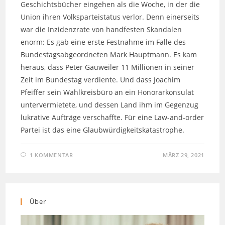
Geschichtsbücher eingehen als die Woche, in der die
Union ihren Volksparteistatus verlor. Denn einerseits
war die Inzidenzrate von handfesten Skandalen
enorm: Es gab eine erste Festnahme im Falle des
Bundestagsabgeordneten Mark Hauptmann. Es kam
heraus, dass Peter Gauweiler 11 Millionen in seiner
Zeit im Bundestag verdiente. Und dass Joachim
Pfeiffer sein Wahlkreisbüro an ein Honorarkonsulat
untervermietete, und dessen Land ihm im Gegenzug
lukrative Aufträge verschaffte. Für eine Law-and-order
Partei ist das eine Glaubwürdigkeitskatastrophe.
1 KOMMENTAR
MÄRZ 29, 2021
Über