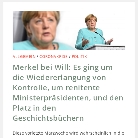
ALLGEMEIN
/
CORONAKRISE
/
POLITIK
Merkel bei Will: Es ging um
die Wiedererlangung von
Kontrolle, um renitente
Ministerpräsidenten, und den
Platz in den
Geschichtsbüchern
Diese vorletzte Märzwoche wird wahrscheinlich in die