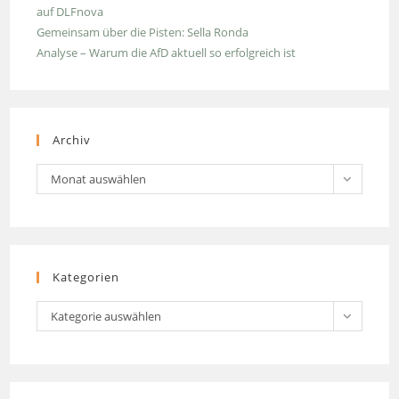
auf DLFnova
Gemeinsam über die Pisten: Sella Ronda
Analyse – Warum die AfD aktuell so erfolgreich ist
Archiv
Archiv
Monat auswählen
Kategorien
Kategorien
Kategorie auswählen