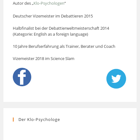
Autor des „
Klo-Psychologen
“
Deutscher Vizemeister im Debattieren 2015
Halbfinalist bei der Debattierweltmeisterschaft 2014
(Kategorie: English as a foreign language)
10 Jahre Berufserfahrung als Trainer, Berater und Coach
Vizemeister 2018 im Science Slam
Der Klo-Psychologe