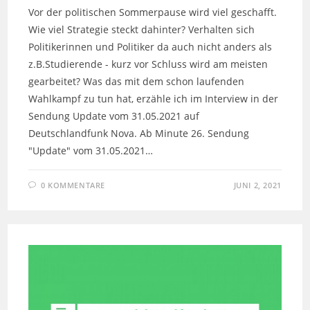
Vor der politischen Sommerpause wird viel geschafft.
Wie viel Strategie steckt dahinter? Verhalten sich
Politikerinnen und Politiker da auch nicht anders als
z.B.Studierende - kurz vor Schluss wird am meisten
gearbeitet? Was das mit dem schon laufenden
Wahlkampf zu tun hat, erzähle ich im Interview in der
Sendung Update vom 31.05.2021 auf
Deutschlandfunk Nova. Ab Minute 26. Sendung
"Update" vom 31.05.2021…
0 KOMMENTARE
JUNI 2, 2021