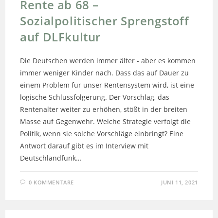
Rente ab 68 –
Sozialpolitischer Sprengstoff
auf DLFkultur
Die Deutschen werden immer älter - aber es kommen
immer weniger Kinder nach. Dass das auf Dauer zu
einem Problem für unser Rentensystem wird, ist eine
logische Schlussfolgerung. Der Vorschlag, das
Rentenalter weiter zu erhöhen, stößt in der breiten
Masse auf Gegenwehr. Welche Strategie verfolgt die
Politik, wenn sie solche Vorschläge einbringt? Eine
Antwort darauf gibt es im Interview mit
Deutschlandfunk…
0 KOMMENTARE
JUNI 11, 2021