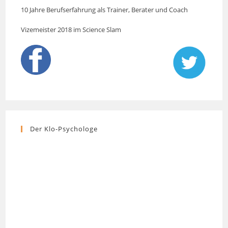
10 Jahre Berufserfahrung als Trainer, Berater und Coach
Vizemeister 2018 im Science Slam
Der Klo-Psychologe