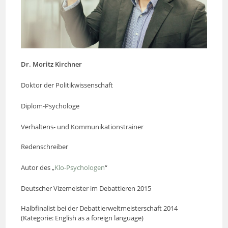
Dr. Moritz Kirchner
Doktor der Politikwissenschaft
Diplom-Psychologe
Verhaltens- und Kommunikationstrainer
Redenschreiber
Autor des „
Klo-Psychologen
“
Deutscher Vizemeister im Debattieren 2015
Halbfinalist bei der Debattierweltmeisterschaft 2014
(Kategorie: English as a foreign language)