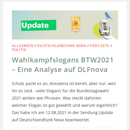
ALLGEMEIN
/
DEUTSCHLANDFUNK NOVA
/
PODCASTS
/
POLITIK
Wahlkampfslogans BTW2021
– Eine Analyse auf DLFnova
Scholz packt es an, Annalena ist bereit, aber nur, weil
ihr es seid - viele Slogans für die Bundestagswahl
2021 wirken wie Phrasen. Was steckt dahinter,
welcher Slogan ist gut gewählt und warum eigentlich?
Das habe ich am 12.08.2021 in der Sendung Update
auf Deutschlandfunk Nova beantwortet.