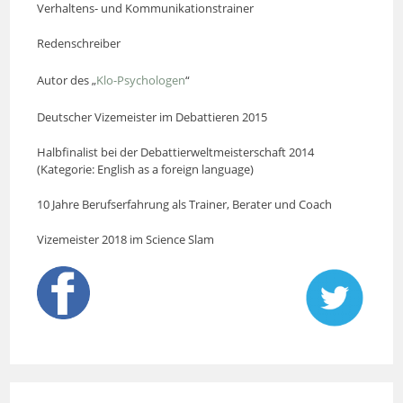
Verhaltens- und Kommunikationstrainer
Redenschreiber
Autor des „
Klo-Psychologen
“
Deutscher Vizemeister im Debattieren 2015
Halbfinalist bei der Debattierweltmeisterschaft 2014
(Kategorie: English as a foreign language)
10 Jahre Berufserfahrung als Trainer, Berater und Coach
Vizemeister 2018 im Science Slam