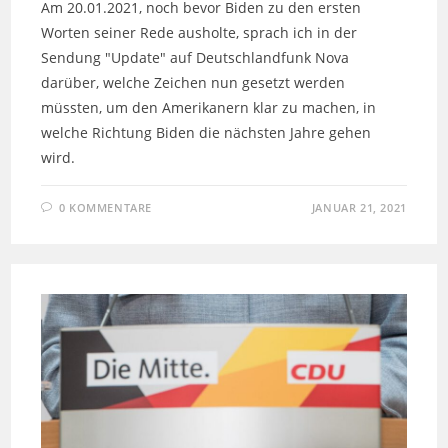
Am 20.01.2021, noch bevor Biden zu den ersten
Worten seiner Rede ausholte, sprach ich in der
Sendung "Update" auf Deutschlandfunk Nova
darüber, welche Zeichen nun gesetzt werden
müssten, um den Amerikanern klar zu machen, in
welche Richtung Biden die nächsten Jahre gehen
wird.
0 KOMMENTARE
JANUAR 21, 2021