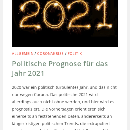
ALLGEMEIN
/
CORONAKRISE
/
POLITIK
Politische Prognose für das
Jahr 2021
2020 war ein politisch turbulentes Jahr, und das nicht
nur wegen Corona. Das politische 2021 wird
allerdings auch nicht ohne werden, und hier wird es
prognostiziert. Die Vorhersagen orientieren sich
einerseits an feststehenden Daten, andererseits an
längerfristigen politischen Trends, die extrapoliert