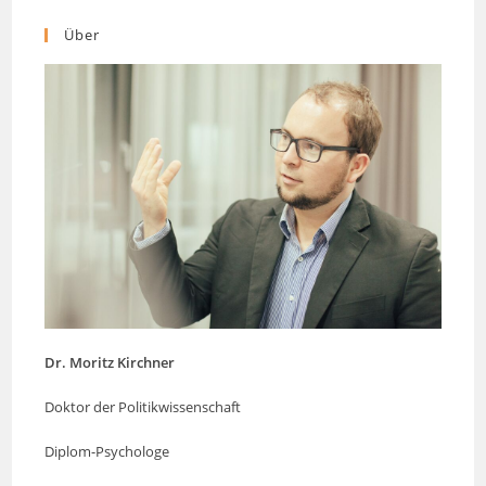
Über
Dr. Moritz Kirchner
Doktor der Politikwissenschaft
Diplom-Psychologe