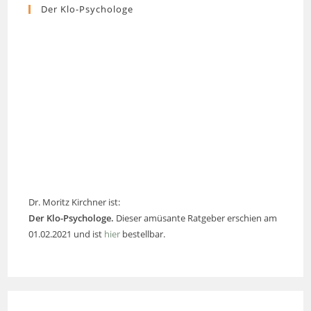
Der Klo-Psychologe
Dr. Moritz Kirchner ist:
Der Klo-Psychologe.
Dieser amüsante Ratgeber erschien am
01.02.2021 und ist
hier
bestellbar.