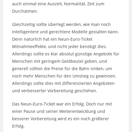
auch einmal eine Auszeit, Normalität, Zeit zum
Durchatmen.
Gleichzeitig sollte überlegt werden, wie man noch
intelligentere und gerechtere Modelle gestalten kann.
Denn natürlich hat ein Neun-Euro-Ticket
Mitnahmeeffekte, und nicht jeder benötigt dies.
Allerdings sollte es klar absolut günstige Angebote für
Menschen mit geringem Geldbeutel geben, und
generell sollten die Preise für die Bahn sinken, um
noch mehr Menschen für den Umstieg zu gewinnen.
Allerdings sollte dies mit differenzierten Angeboten
und verbesserter Vorbereitung geschehen.
Das Neun-Euro-Ticket war ein Erfolg. Doch nur mit
einer Pause und seiner Weiterentwicklung und
besserer Vorbereitung wird es ein noch größerer
Erfolg.