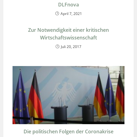
DLFnova
April 7, 2021
Zur Notwendigkeit einer kritischen
Wirtschaftswissenschaft
Juli 20, 2017
Die politischen Folgen der Coronakrise