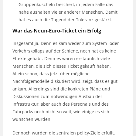
Gruppenkuscheln beschert, in jedem Falle das
nahe aushalten vieler anderer Menschen. Damit
hat es auch die Tugend der Toleranz gestärkt.
War das Neun-Euro-Ticket ein Erfolg
Insgesamt ja. Denn es kam weder zum System- oder
Verkehrskollaps auf der Schiene, noch hat es keine
Effekte gehabt. Denn es waren erstaunlich viele
Menschen, die sich dieses Ticket gekauft haben.
Allein schon, dass jetzt über mögliche
Nachfolgemodelle diskutiert wird, zeigt, dass es gut
ankam. Allerdings sind die konkreten Pläne und
Diskussionen zum notwendigen Ausbau der
Infrastruktur, aber auch des Personals und des
Fuhrparks noch nicht so weit, wie einige es sich
wünschen würden.
Dennoch wurden die zentralen policy-Ziele erfüllt,