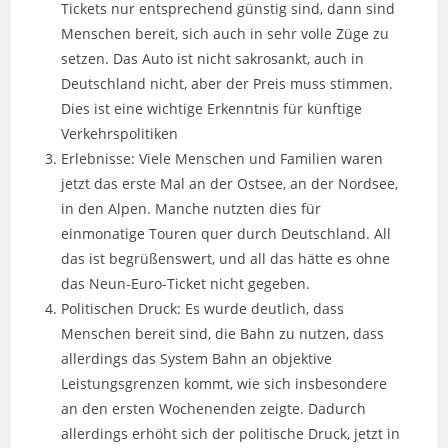
Tickets nur entsprechend günstig sind, dann sind
Menschen bereit, sich auch in sehr volle Züge zu
setzen. Das Auto ist nicht sakrosankt, auch in
Deutschland nicht, aber der Preis muss stimmen.
Dies ist eine wichtige Erkenntnis für künftige
Verkehrspolitiken
Erlebnisse: Viele Menschen und Familien waren
jetzt das erste Mal an der Ostsee, an der Nordsee,
in den Alpen. Manche nutzten dies für
einmonatige Touren quer durch Deutschland. All
das ist begrüßenswert, und all das hätte es ohne
das Neun-Euro-Ticket nicht gegeben.
Politischen Druck: Es wurde deutlich, dass
Menschen bereit sind, die Bahn zu nutzen, dass
allerdings das System Bahn an objektive
Leistungsgrenzen kommt, wie sich insbesondere
an den ersten Wochenenden zeigte. Dadurch
allerdings erhöht sich der politische Druck, jetzt in