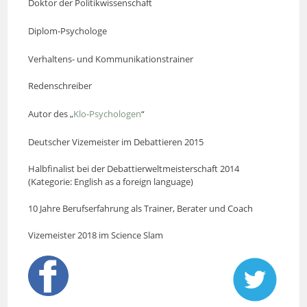
Doktor der Politikwissenschaft
Diplom-Psychologe
Verhaltens- und Kommunikationstrainer
Redenschreiber
Autor des „
Klo-Psychologen
“
Deutscher Vizemeister im Debattieren 2015
Halbfinalist bei der Debattierweltmeisterschaft 2014
(Kategorie: English as a foreign language)
10 Jahre Berufserfahrung als Trainer, Berater und Coach
Vizemeister 2018 im Science Slam