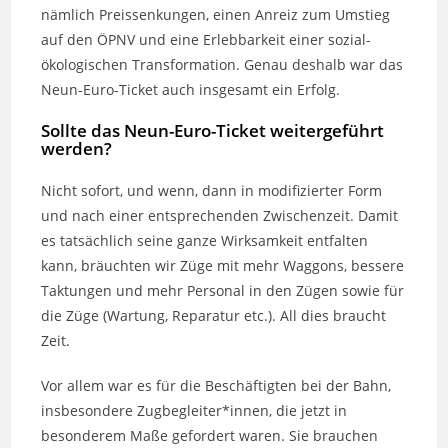
nämlich Preissenkungen, einen Anreiz zum Umstieg
auf den ÖPNV und eine Erlebbarkeit einer sozial-
ökologischen Transformation. Genau deshalb war das
Neun-Euro-Ticket auch insgesamt ein Erfolg.
Sollte das Neun-Euro-Ticket weitergeführt
werden?
Nicht sofort, und wenn, dann in modifizierter Form
und nach einer entsprechenden Zwischenzeit. Damit
es tatsächlich seine ganze Wirksamkeit entfalten
kann, bräuchten wir Züge mit mehr Waggons, bessere
Taktungen und mehr Personal in den Zügen sowie für
die Züge (Wartung, Reparatur etc.). All dies braucht
Zeit.
Vor allem war es für die Beschäftigten bei der Bahn,
insbesondere Zugbegleiter*innen, die jetzt in
besonderem Maße gefordert waren. Sie brauchen