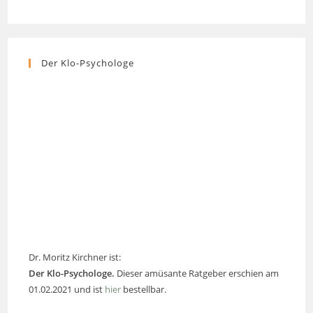
Der Klo-Psychologe
Dr. Moritz Kirchner ist:
Der Klo-Psychologe.
Dieser amüsante Ratgeber erschien am
01.02.2021 und ist
hier
bestellbar.