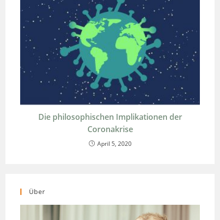
Die philosophischen Implikationen der
Coronakrise
April 5, 2020
Über