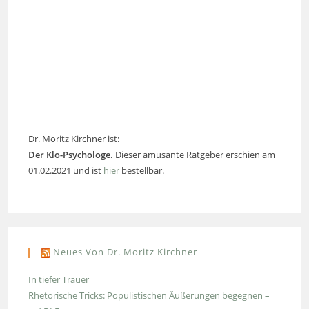
Dr. Moritz Kirchner ist:
Der Klo-Psychologe.
Dieser amüsante Ratgeber erschien am
01.02.2021 und ist
hier
bestellbar.
Neues Von Dr. Moritz Kirchner
In tiefer Trauer
Rhetorische Tricks: Populistischen Äußerungen begegnen –