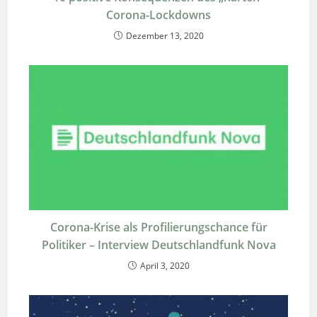
Corona-Lockdowns
Dezember 13, 2020
Corona-Krise als Profilierungschance für
Politiker – Interview Deutschlandfunk Nova
April 3, 2020