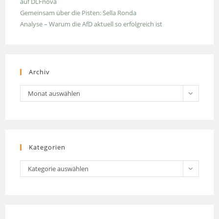
auf DLFnova
Gemeinsam über die Pisten: Sella Ronda
Analyse – Warum die AfD aktuell so erfolgreich ist
Archiv
Archiv
Monat auswählen
Kategorien
Kategorien
Kategorie auswählen