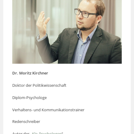
Dr. Moritz Kirchner
Doktor der Politikwissenschaft
Diplom-Psychologe
Verhaltens- und Kommunikationstrainer
Redenschreiber
Autor des „
Klo-Psychologen
“