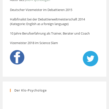
Deutscher Vizemeister im Debattieren 2015
Halbfinalist bei der Debattierweltmeisterschaft 2014
(Kategorie: English as a foreign language)
10 Jahre Berufserfahrung als Trainer, Berater und Coach
Vizemeister 2018 im Science Slam
Der Klo-Psychologe