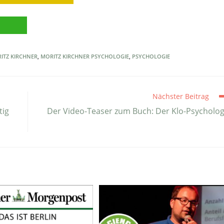
ITZ KIRCHNER
,
MORITZ KIRCHNER PSYCHOLOGIE
,
PSYCHOLOGIE
Nächster Beitrag
tig
Der Video-Teaser zum Buch: Der Klo-Psycholo