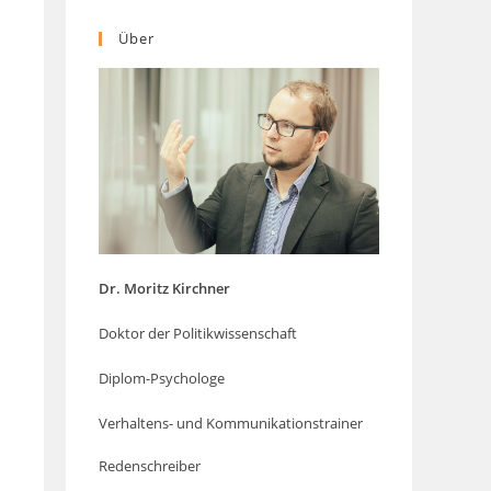
Über
Dr. Moritz Kirchner
Doktor der Politikwissenschaft
Diplom-Psychologe
Verhaltens- und Kommunikationstrainer
Redenschreiber