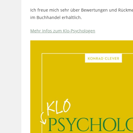
Ich freue mich sehr über Bewertungen und Rückmel
im Buchhandel erhältlich.
Mehr Infos zum Klo-Psychologen