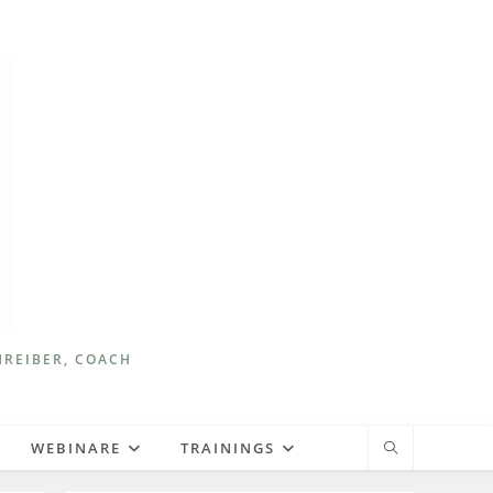
HREIBER, COACH
WEBINARE
TRAININGS