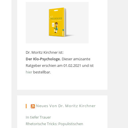
Dr. Moritz Kirchner ist:
Der Klo-Psychologe.
Dieser amüsante
Ratgeber erschien am 01.02.2021 und ist
hier
bestellbar.
Neues Von Dr. Moritz Kirchner
In tiefer Trauer
Rhetorische Tricks: Populistischen