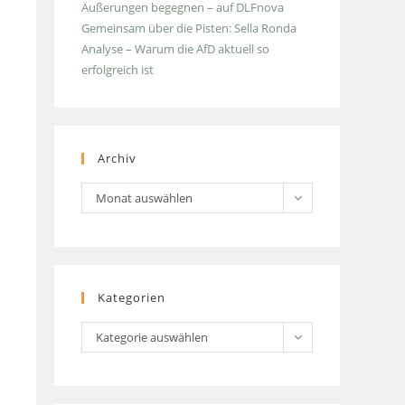
Äußerungen begegnen – auf DLFnova
Gemeinsam über die Pisten: Sella Ronda
Analyse – Warum die AfD aktuell so
erfolgreich ist
Archiv
Archiv
Monat auswählen
Kategorien
Kategorien
Kategorie auswählen