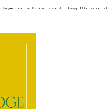
dungen dazu. Der Klo-Psychologe ist für knapp 12 Euro ab sofort