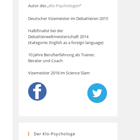
Autor des „
Klo-Psychologen
“
Deutscher Vizemeister im Debattieren 2015
Halbfinalist bei der
Debattierweltmeisterschaft 2014
(Kategorie: English as a foreign language)
10 Jahre Berufserfahrung als Trainer,
Berater und Coach
Vizemeister 2018 im Science Slam
Der Klo-Psychologe