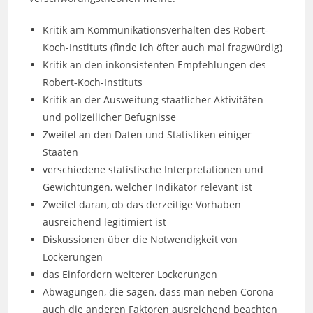
Kritik am Kommunikationsverhalten des Robert-
Koch-Instituts (finde ich öfter auch mal fragwürdig)
Kritik an den inkonsistenten Empfehlungen des
Robert-Koch-Instituts
Kritik an der Ausweitung staatlicher Aktivitäten
und polizeilicher Befugnisse
Zweifel an den Daten und Statistiken einiger
Staaten
verschiedene statistische Interpretationen und
Gewichtungen, welcher Indikator relevant ist
Zweifel daran, ob das derzeitige Vorhaben
ausreichend legitimiert ist
Diskussionen über die Notwendigkeit von
Lockerungen
das Einfordern weiterer Lockerungen
Abwägungen, die sagen, dass man neben Corona
auch die anderen Faktoren ausreichend beachten