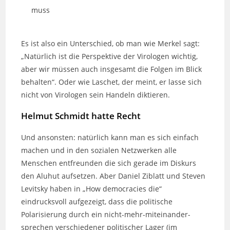
muss
Es ist also ein Unterschied, ob man wie Merkel sagt:
„Natürlich ist die Perspektive der Virologen wichtig,
aber wir müssen auch insgesamt die Folgen im Blick
behalten“. Oder wie Laschet, der meint, er lasse sich
nicht von Virologen sein Handeln diktieren.
Helmut Schmidt hatte Recht
Und ansonsten: natürlich kann man es sich einfach
machen und in den sozialen Netzwerken alle
Menschen entfreunden die sich gerade im Diskurs
den Aluhut aufsetzen. Aber Daniel Ziblatt und Steven
Levitsky haben in „How democracies die“
eindrucksvoll aufgezeigt, dass die politische
Polarisierung durch ein nicht-mehr-miteinander-
sprechen verschiedener politischer Lager (im