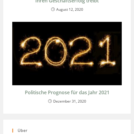
Ihren Geschäftserfolg treibt
August 12, 2020
Politische Prognose für das Jahr 2021
Dezember 31, 2020
Über