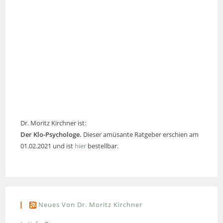
Dr. Moritz Kirchner ist:
Der Klo-Psychologe.
Dieser amüsante Ratgeber erschien am
01.02.2021 und ist
hier
bestellbar.
Neues Von Dr. Moritz Kirchner