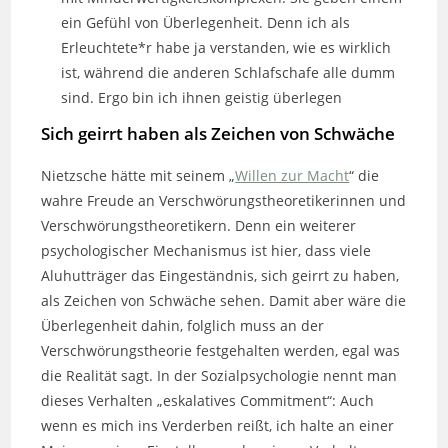
ein Gefühl von Überlegenheit. Denn ich als
Erleuchtete*r habe ja verstanden, wie es wirklich
ist, während die anderen Schlafschafe alle dumm
sind. Ergo bin ich ihnen geistig überlegen
Sich geirrt haben als Zeichen von Schwäche
Nietzsche hätte mit seinem „
Willen zur Macht
“ die
wahre Freude an Verschwörungstheoretikerinnen und
Verschwörungstheoretikern. Denn ein weiterer
psychologischer Mechanismus ist hier, dass viele
Aluhutträger das Eingeständnis, sich geirrt zu haben,
als Zeichen von Schwäche sehen. Damit aber wäre die
Überlegenheit dahin, folglich muss an der
Verschwörungstheorie festgehalten werden, egal was
die Realität sagt. In der Sozialpsychologie nennt man
dieses Verhalten „eskalatives Commitment“: Auch
wenn es mich ins Verderben reißt, ich halte an einer