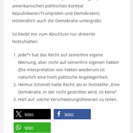
amerikanischen politischen Kontext
Republikaner/Trumpisten und Demokraten)
letztendlich auch die Demokratie untergräbt.
So bleibt mir zum Abschluss nur dreierlei
festzuhalten:
Jede*r hat das Recht auf seine/ihre eigene
Meinung, aber nicht auf seine/ihre eigenen Fakten
(Die Interpretation von Fakten wiederum ist
natürlich eine hoch politische Angelegenheit.
Helmut Schmidt hatte Recht, als er feststellte „Eine
Demokratie, in der nicht gestritten wird, ist keine“
Hört auf, solche Verschwörungstheorien zu teilen.
teilen
teilen
teilen