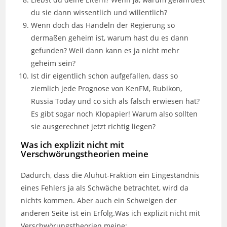
du sie dann wissentlich und willentlich?
Wenn doch das Handeln der Regierung so
dermaßen geheim ist, warum hast du es dann
gefunden? Weil dann kann es ja nicht mehr
geheim sein?
Ist dir eigentlich schon aufgefallen, dass so
ziemlich jede Prognose von KenFM, Rubikon,
Russia Today und co sich als falsch erwiesen hat?
Es gibt sogar noch Klopapier! Warum also sollten
sie ausgerechnet jetzt richtig liegen?
Was ich explizit nicht mit
Verschwörungstheorien meine
Dadurch, dass die Aluhut-Fraktion ein Eingeständnis
eines Fehlers ja als Schwäche betrachtet, wird da
nichts kommen. Aber auch ein Schweigen der
anderen Seite ist ein Erfolg.Was ich explizit nicht mit
Verschwörungstheorien meine: