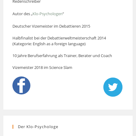
Redenschreiber
Autor des „
Klo-Psychologen
“
Deutscher Vizemeister im Debattieren 2015
Halbfinalist bei der Debattierweltmeisterschaft 2014
(Kategorie: English as a foreign language)
10 Jahre Berufserfahrung als Trainer, Berater und Coach
Vizemeister 2018 im Science Slam
Der Klo-Psychologe