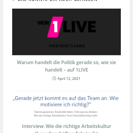
Warum handelt die Politik gerade so, wie sie
handelt – auf 1LIVE
April 12, 2021
Interview: Wie die richtige Arbeitskultur