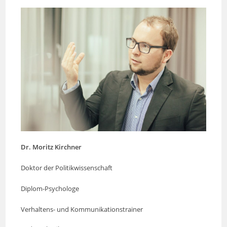
Dr. Moritz Kirchner
Doktor der Politikwissenschaft
Diplom-Psychologe
Verhaltens- und Kommunikationstrainer