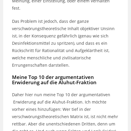
Meinung, einer Einstellung, oder einem Verhalten
fest.
Das Problem ist jedoch, dass der ganze
verschwörungstheoretische Inhalt objektiver Unsinn
ist, in der Konsequenz gefährlich (genau wie sich
Desinfektionsmittel zu spritzen), und dass es ein
Rückschritt für Rationalität und Aufgeklärtheit ist,
welche menschliche und zivilisatorische
Errungenschaften darstellen.
Meine Top 10 der argumentativen
Erwiderung auf die Aluhut-Fraktion
Daher hier nun meine Top 10 der argumentativen
Erwiderung auf die Aluhut-Fraktion. Ich möchte
vorher eines hinzufügen: Wer tief in der
verschwörungstheoretischen Matrix ist, ist nicht mehr
rettbar. Aber die unentschiedenen Dritten, denn um